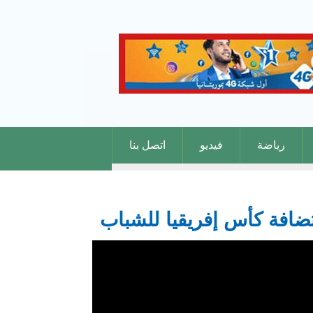
رياضة
فيديو
اتصل بنا
تضافة كأس إفريقيا للشباب