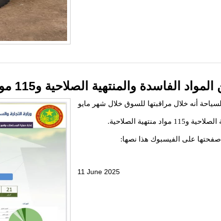
لسياحة أنه خلال مراقبتها للسوق خلال شهر مايو
صفحتها على الفيسبوك هذا نصها:
11 June 2025