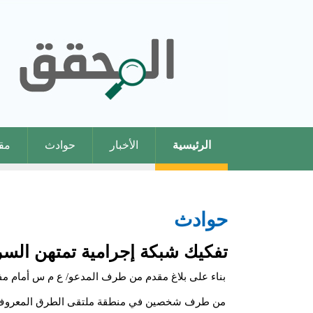
الرئيسية
الأخبار
حوادث
مقا
حوادث
تفكيك شبكة إجرامية تمتهن الس