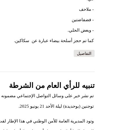
- ملاحف
- فضفاضتين
- وبعض الحلي.
كما تم حجز أسلحة بيضاء عبارة عن سكاكين.
التفاصيل
تنبيه للرأي العام من الشرطة
تم نشر خبر على وسائل التواصل الإجتماعي مضمونه أن
توجنين (بوحديدة) ليلة الأحد 21 يونيو 2025.
وتود المديرية العامة للأمن الوطني في هذا الإطار لفت 