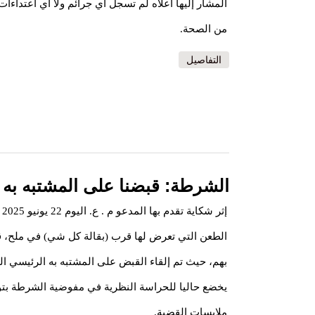
المشار إليها أعلاه لم تسجل أي جرائم ولا أي اعتداءات
من الصحة.
التفاصيل
الشرطة: قبضنا على المشتبه به
الطعن التي تعرض لها قرب (بقالة كل شي) في ملح، 
بهم، حيث تم إلقاء القبض على المشتبه به الرئيسي ال
ملابسات القضية.