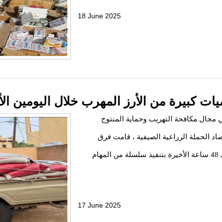
18 June 2025
ت كبيرة من الأرز المهرب خلال اليومين الأ
في مجال مكافحة التهريب وحماية المنتوج
د الحملة الزراعية الصيفية ، قامت فرق
البحث والتدخل التابعة للإدارة العامة للجمارك خلال الـ 48 ساعة الأخيرة بتنفيذ سلسلة من المهام
17 June 2025