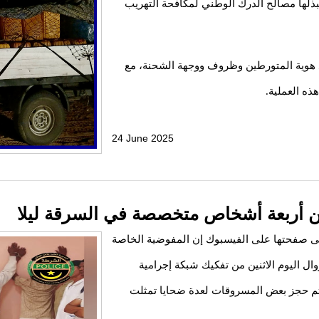
بذلها مصالح الدرك الوطني لمكافحة التهريب
 هوية المتورطين وظروف ووجهة الشحنة، مع
ه العملية.
24 June 2025
ن أربعة أشخاص متخصصة في السرقة ليلا
لى صفحتها على الفيسبوك إن المفوضية الخاصة
ال اليوم الاثنين من تفكيك شبكة إجرامية
تم حجز بعض المسروقات لعدة ضحايا تمثلت