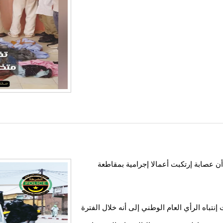
 عصابة إرتكبت أعمالا إجرامية بمقاطعة
إنتباه الرأي العام الوطني إلى أنه خلال الفترة