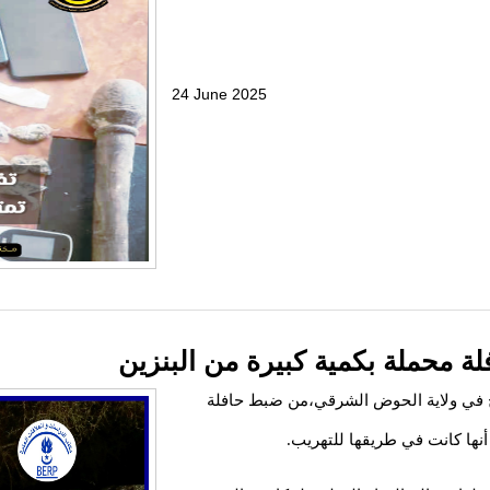
24 June 2025
ة محملة بكمية كبيرة من البنزين
 في ولاية الحوض الشرقي،من ضبط حافلة