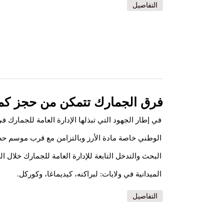
التفاصيل
فرق الجمارك تتمكن من حجز كميا
في إطار الجهود التي تبذلها الإدارة العامة للجمارك 
الوطني خاصة مادة الأرز وبالتزامن مع قرب موسم حصا
الميدانية في ولايات: لبراكنه، كيديماغا، وكوركل.
التفاصيل