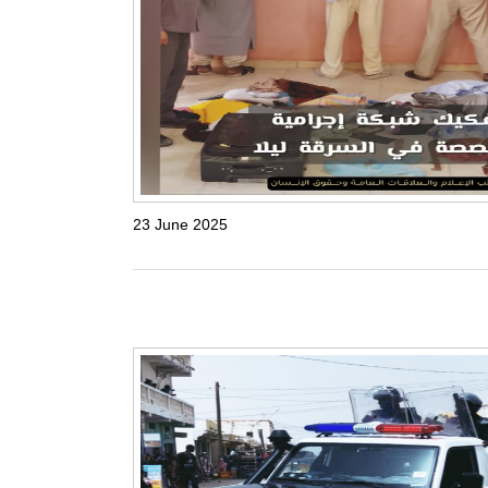
23 June 2025