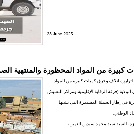
23 June 2025
 كبيرة من المواد المحظورة والمنتهية الصل
 اترارزة اتلاف وحرق كميات كبيرة من المواد
ولاية (فرقة الرقابة الإقليمية،ومراكز التفتيش
يرة في إطار الحملة المستمرة التي تشنها
اد الوطني.
ارزه، السيد سيد محمد سيدين النمين،