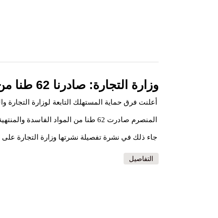
وزارة التجارة: صادرنا 62 طنا من المواد الفاسدة والمنتهية الصلاحية و115 مواد منتهية الصلاحية
أعلنت فرق حماية المستهلك التابعة لوزارة التجارة وا
المنصرم صادرت 62 طنا من المواد الفاسدة والمنتهية الصلاحية و115 مواد منتهية الصلاحية.
جاء ذلك في نشرة تفصيلة نشرتها وزارة التجارة على 
التفاصيل