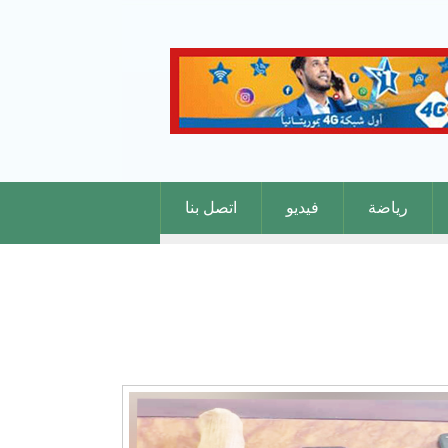
رياضة
فيديو
اتصل بنا