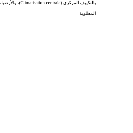
المطلوبة.