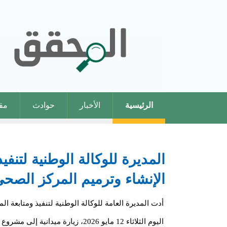
الرئيسية
الأخبار
حوادث
مقا
الإنشاء وترميم المركز الصحي
اليوم الثلاثاء 12 مايو 2026، زيارة 