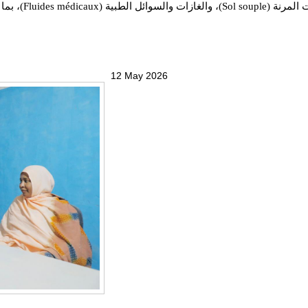
بالتكييف المركزي 
12 May 2026