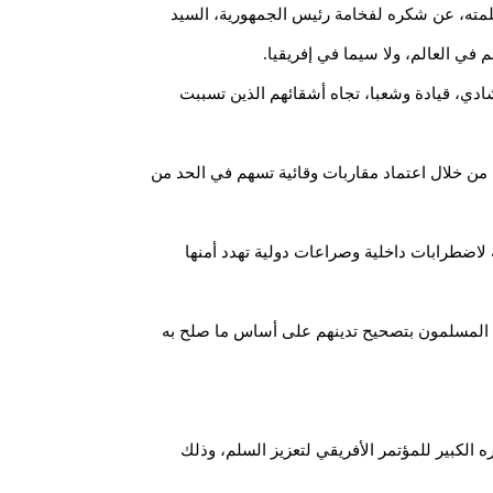
لمته، عن شكره لفخامة رئيس الجمهورية، السيد
 في العالم، ولا سيما في إفريقيا.
لتشادي، قيادة وشعبا، تجاه أشقائهم الذين تسببت
 من خلال اعتماد مقاربات وقائية تسهم في الحد من
لاضطرابات داخلية وصراعات دولية تهدد أمنها
فى المسلمون بتصحيح تدينهم على أساس ما صلح به
 الكبير للمؤتمر الأفريقي لتعزيز السلم، وذلك