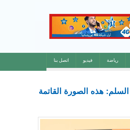
رياضة
فيديو
اتصل بنا
 السلم: هذه الصورة القاتمة