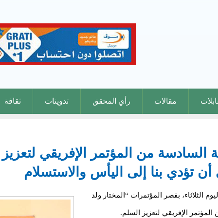
بلات
مقالات
رأي المحقق
تدوينات
ثقافة
خة السادسة من المؤتمر الإفريقي لتعزيز
 أن تؤدي بنا إلى اليأس والاستسلام
يوم الثلاثاء، بقصر المؤتمرات “المختار ولد
لمؤتمر الإفريقي لتعزيز السلم.