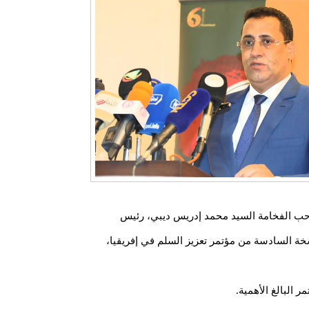
صاحب الفخامة السيد محمد إدريس ديبي، رئيس
نسخة السادسة من مؤتمر تعزيز السلم في إفريقيا،
 البالغ الأهمية.