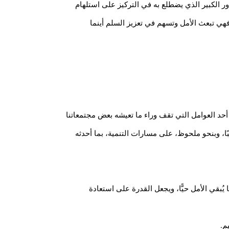
ور الكبير الذي يضطلع به في التركيز على استلهام
فهي تبعث الأمل وتسهم في تعزيز السلم أينما
 أحد العوامل التي تقف وراء ما تعيشه بعض مجتمعاتنا
ا، وبنحو ملحوظ، على مسارات التنمية، بما أحدثه
يُبقي الأمل حيًّا، ويجعل القدرة على استعادة
م.