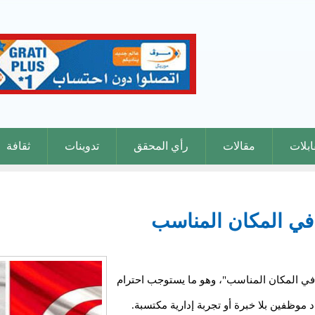
بلات
مقالات
رأي المحقق
تدوينات
ثقافة
ي في المكان المناسب
في المكان المناسب"، وهو ما يستوجب احترام
 موظفين بلا خبرة أو تجربة إدارية مكتسبة.