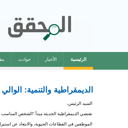
الرئيسية
الأخبار
حوادث
مقا
الديمقراطية والتنمية: الوال
السيد الرئيس،
تقتضي الديمقراطية الحديثة مبدأ "الشخص المناسب 
الموظفين في القطاعات الحيوية، والابتعاد عن استيراد