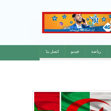
رياضة
فيديو
اتصل بنا