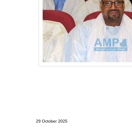
29 October 2025