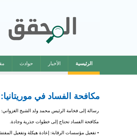
الرئيسية
الأخبار
حوادث
مقا
مكافحة الفساد في موريتانيا
رسالة إلى فخامة الرئيس محمد ولد الشيخ الغزواني:
مكافحة الفساد تحتاج إلى خطوات جذرية وجادة.
• تفعيل مؤسسات الرقابة: إعادة هيكلة وتفعيل المفتشي