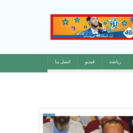
رياضة
فيديو
اتصل بنا