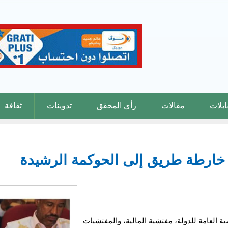
بلات
مقالات
رأي المحقق
تدوينات
ثقافة
: خارطة طريق إلى الحوكمة الرشيدة
ة العامة للدولة، مفتشية المالية، والمفتشيات