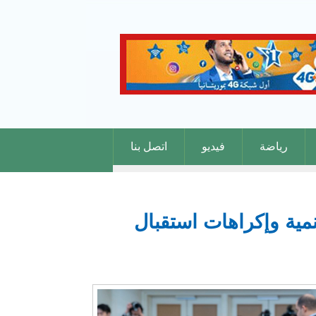
رياضة
فيديو
اتصل بنا
نمية وإكراهات استقبال