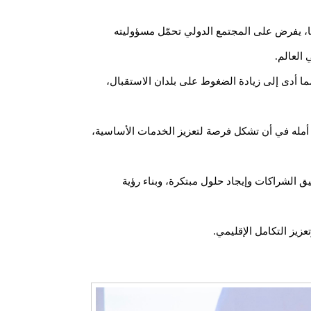
رئا، يفرض على المجتمع الدولي تحمّل مسؤوليته
ما أدى إلى زيادة الضغوط على بلدان الاستقبال،
ن أمله في أن تشكل فرصة لتعزيز الخدمات الأساسية،
ق الشراكات وإيجاد حلول مبتكرة، وبناء رؤية
زيز التكامل الإقليمي.