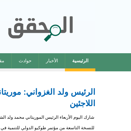
الرئيسية
الأخبار
حوادث
مقا
الرئيس ولد الغزواني: موريتا
اللاجئين
شارك اليوم الأربعاء الرئيس الموريتاني محمد ولد الش
للنسخة التاسعة من مؤتمر طوكيو الدولي للتنمية في إفر