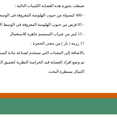
ضبطت بحوزة هذه العصابة الكميات التالية :
- 480 كبسولة من حبوب الهلوسة المعروفة فى الوسط الاجرامي ب لاريكا .
- 85 قرص من حبوب الهلوسة المعروفة فى الوسط الاجرامي بحب السعادة .
- 15 ليتر من شراب السمسم جاهزة للاستعمال
17 رزمة ( بار ) من مخدر الحجرة .
بالاضافة إلى المعدات التي تسخدم لصناعة مادة الس
تم وضع افراد العصابة قيد الحراسة النظرية لتعميق الب
اكتمال مسطرة البحث.