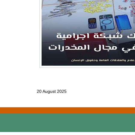
20 August 2025