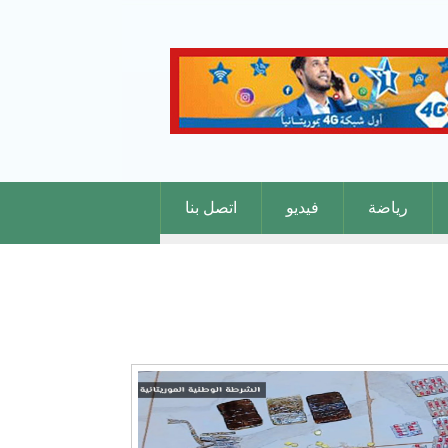
رياضة
فيديو
اتصل بنا