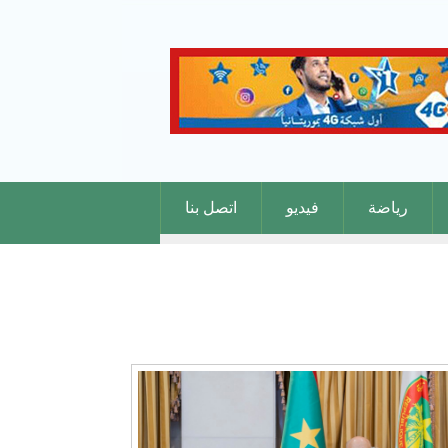
رياضة
فيديو
اتصل بنا