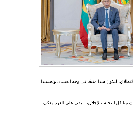
طلاق، لتكون سدًا منيعًا في وجه الفساد، وتجسيدًا
منا كل التحية والإجلال، ونبقى على العهد معكم،