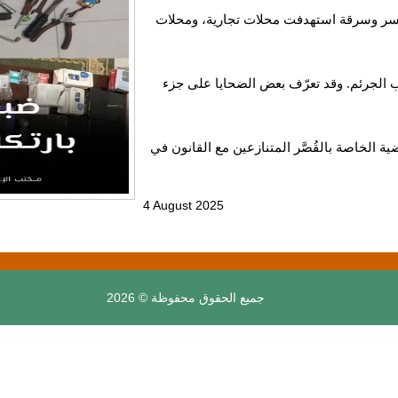
 كسر وسرقة استهدفت محلات تجارية، ومحلات
الجرئم. وقد تعرّف بعض الضحايا على جزء
 الخاصة بالقُصَّر المتنازعين مع القانون في
4 August 2025
جميع الحقوق محفوظة © 2026