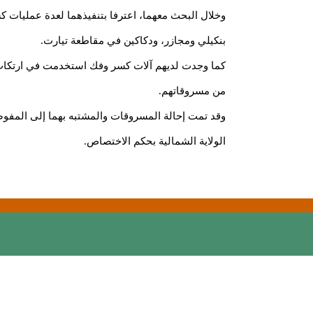
وخلال البحث معهما، اعترفا بتنفيذهما لعدة عمليات
بنكيلي ومجازر، ودكاكين في مقاطعة تيارت.
كما وجدت لديهم آلات كسر وفك استخدمت في ارتكاب 
من مسروقاتهم.
وقد تمت إحالة المسروقات والمشتبه بهما إلى المفوضية
الولاية الشمالية بحكم الاختصاص.