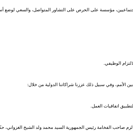
 الاجتماعيين، مؤسسة على الحرص على التشاور المتواصل، والسعي لوض
التزام الوظيفي.
بين الأمم، وفي سبيل ذلك عززنا شراكاتنا الدولية من خلال:
لتطبيق اتفاقيات العمل.
 ألزم صاحب الفخامة رئيس الجمهورية السيد محمد ولد الشيخ الغزواني، حكوم