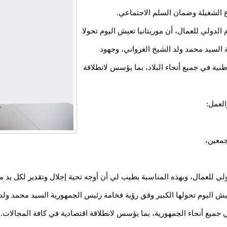
لشغيلة وضمان السلم الاجتماعي.
الدولي للعمال، أن موريتانيا تعيش اليوم تحولا
 السيد محمد ولد الشيخ الغزواني، وجهود
طنية في جميع أنحاء البلاد، بما يؤسس لانطلاقة
لعمل:
جمعين،
ولي للعمال، وبهذه المناسبة يطيب لي أن أوجه تحية إجلال وتقدير لكل يد مو
يش اليوم تحولها الكبير وفق رؤية فخامة رئيس الجمهورية السيد محمد ولد 
في جميع أنحاء الجمهورية، بما يؤسس لانطلاقة اقتصادية في كافة المجالات.