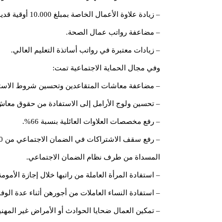
– زيادة علاوة الأعمال الخاصة بمبلغ 10.000 أوقية قديمة لموظفي قطاع التعليم.
– مضاعفة رواتب عمال الصحة.
– زیادات معتبرة في رواتب أساتذة التعليم العالي.
وفي مجال الحماية الاجتماعية تمت:
– مضاعفة معاشات المتقاعدين وتحسين شروط الاستفا
– تحسين ولوج الأرامل إلى الاستفادة من حقوق معاش
– رفع مخصصات العلاوات العائلية بنسبة 66%.
المسداة من طرف نظام الضمان الاجتماعي.
– استفادة المرأة العاملة من راتبها خلال إجازة الأ
– استفادة النساء العاملات من أجورهن أثناء عدة الوفا
– تمكين العمال ضحايا الحوادث أو الأمراض غير المهن