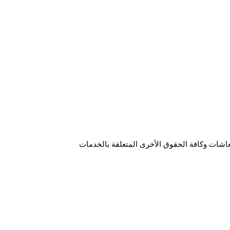
ذي كان له الأثر الإيجابي على المعاشات وكافة الحقوق الأخرى المتعلقة بالخدمات