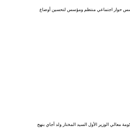
ع أسس حوار اجتماعي منتظم ومؤسس لتحسين أوضاع
ة معالي الوزير الأول السيد المختار ولد أجاي بنهج