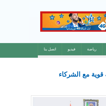
رياضة
فيديو
اتصل بنا
 قوية مع الشركاء