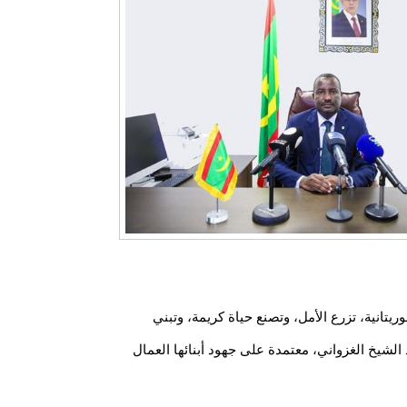
ريتانية، تزرع الأمل، وتصنع حياة كريمة، وتبني
الشيخ الغزواني، معتمدة على جهود أبنائها العمال