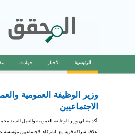
الرئيسية
الأخبار
حوادث
مقا
وزير الوظيفة العمومية والعم
الاجتماعيين
أكد معالي وزير الوظيفة العمومية والعمل السيد محمد
علاقة شراكة قوية مع الشركاء الاجتماعيين مؤسسة 