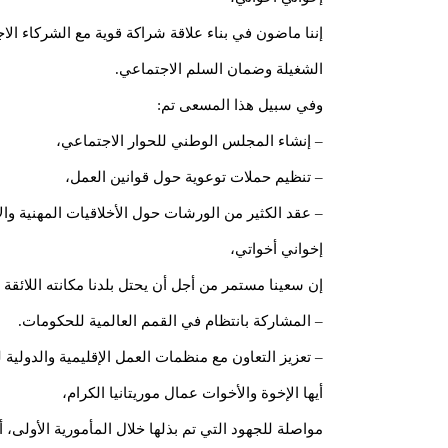
إننا ماضون في بناء علاقة شراكة قوية مع الشركاء
الشغيلة وضمان السلم الاجتماعي.
وفي سبيل هذا المسعى تم:
– إنشاء المجلس الوطني للحوار الاجتماعي،
– تنظيم حملات توعوية حول قوانين العمل،
– عقد الكثير من الورشات حول الأخلاقيات المهنية وال
إخواني أخواتي،
إن سعينا مستمر من أجل أن يحتل بلدنا مكانته اللائقة 
– المشاركة بانتظام في القمم العالمية للحكومات.
– تعزيز التعاون مع منظمات العمل الإقليمية والدولية 
أيها الإخوة والأخوات عمال موريتانيا الكرام،
مواصلة للجهود التي تم بذلها خلال المأمورية الأولى،