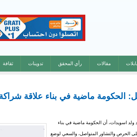
بلات
مقالات
رأي المحقق
تدوينات
ثقافة
ل: الحكومة ماضية في بناء علاقة شراكة
 ولد اسويدات، أن الحكومة ماضية في بناء
على الحرص والتشاور المتواصل، والسعي لوضع