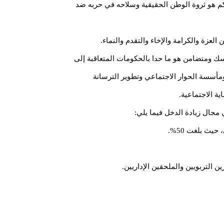
كم هو ثروة الوطن الحقيقية وسلاحه في حربه ضد
عزة والكرامة والإخاء والتقدم والنماء.
سك ومتضامن هو ما حدا بالحكومات المتعاقبة إلى
مأسسة الحوار الاجتماعي وتطوير الترسانة
ة الاجتماعية.
 مجال زيادة الدخل فيما يلي:
يث بلغت 50%.